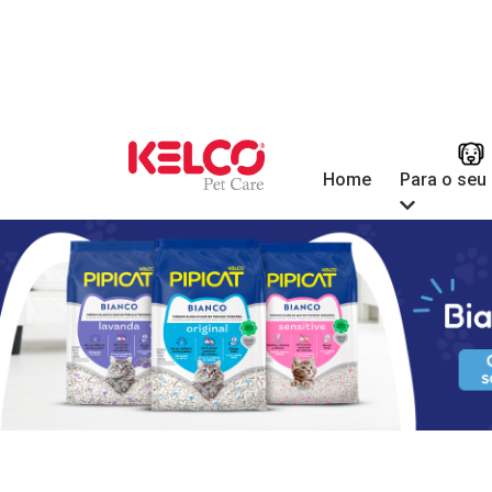
Para o seu
Home