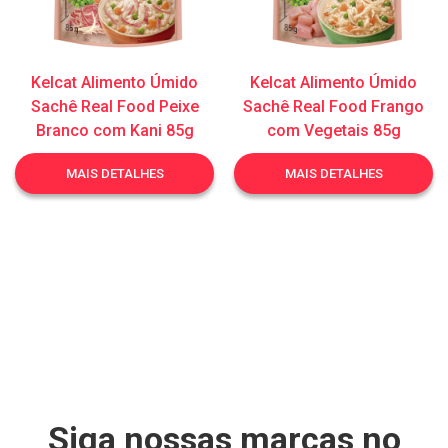
Kelcat Alimento Úmido
Kelcat Alimento Úmido
Sachê Real Food Peixe
Sachê Real Food Frango
Branco com Kani 85g
com Vegetais 85g
MAIS DETALHES
MAIS DETALHES
Siga nossas marcas no