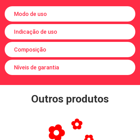
Modo de uso
Indicação de uso
Composição
Níveis de garantia
Outros produtos