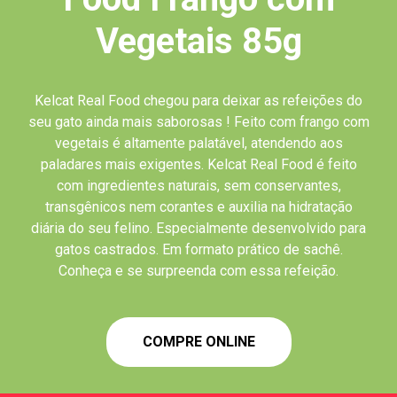
Vegetais 85g
Kelcat Real Food chegou para deixar as refeições do
seu gato ainda mais saborosas ! Feito com frango com
vegetais é altamente palatável, atendendo aos
paladares mais exigentes. Kelcat Real Food é feito
com ingredientes naturais, sem conservantes,
transgênicos nem corantes e auxilia na hidratação
diária do seu felino. Especialmente desenvolvido para
gatos castrados. Em formato prático de sachê.
Conheça e se surpreenda com essa refeição.
COMPRE ONLINE