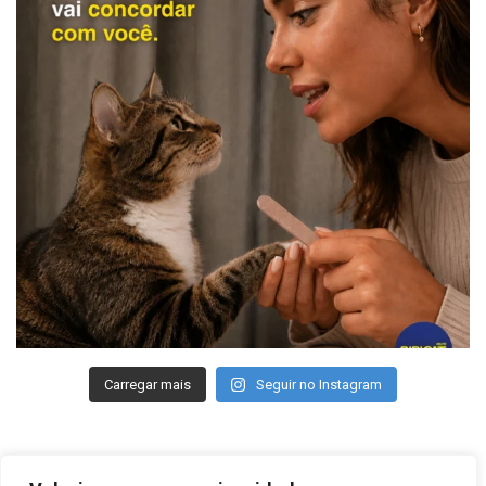
Carregar mais
Seguir no Instagram