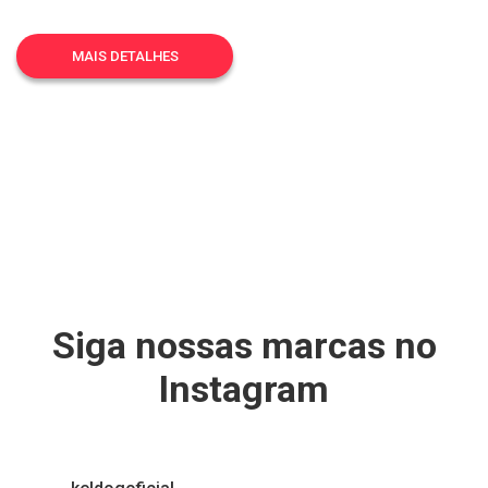
MAIS DETALHES
Siga nossas marcas no
Instagram