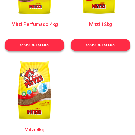
Mitzi Perfumado 4kg
Mitzi 12kg
MAIS DETALHES
MAIS DETALHES
Mitzi 4kg