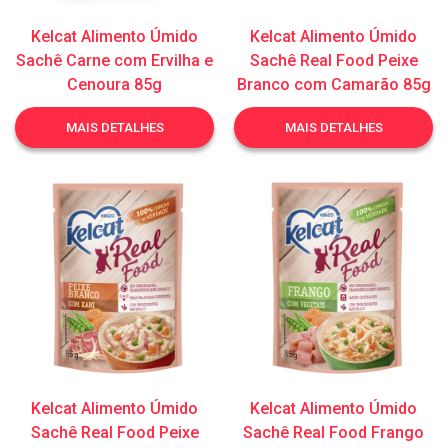
Kelcat Alimento Úmido
Kelcat Alimento Úmido
Sachê Carne com Ervilha e
Sachê Real Food Peixe
Cenoura 85g
Branco com Camarão 85g
MAIS DETALHES
MAIS DETALHES
Kelcat Alimento Úmido
Kelcat Alimento Úmido
Sachê Real Food Peixe
Sachê Real Food Frango