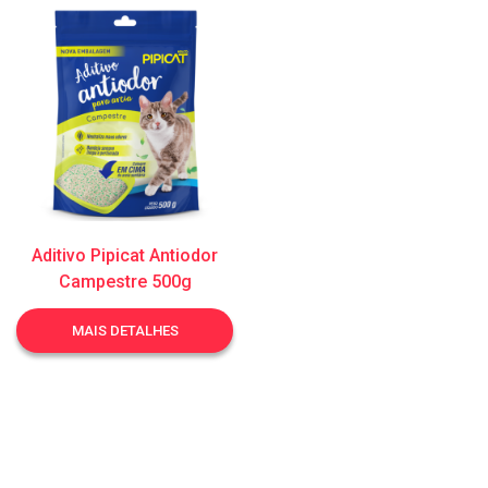
Aditivo Pipicat Antiodor
Campestre 500g
MAIS DETALHES