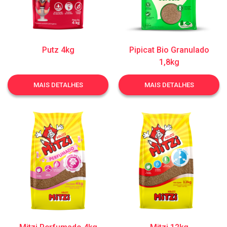
Putz 4kg
Pipicat Bio Granulado
1,8kg
MAIS DETALHES
MAIS DETALHES