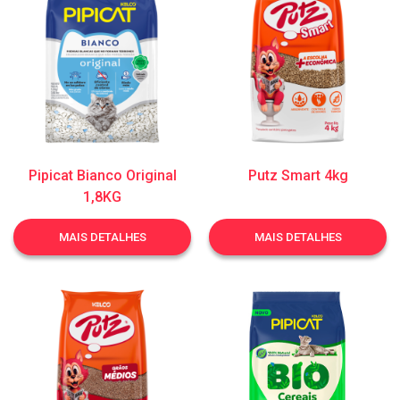
Pipicat Bianco Original
Putz Smart 4kg
1,8KG
MAIS DETALHES
MAIS DETALHES