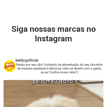
Siga nossas marcas no
Instagram
keldogoficial
Paixão por seu cão!
Cuidando da alimentação do seu cãozinho
de maneira saudável e deliciosa.
Vem se divertir com a gente,
au au!
Confira nosso site👇🏻