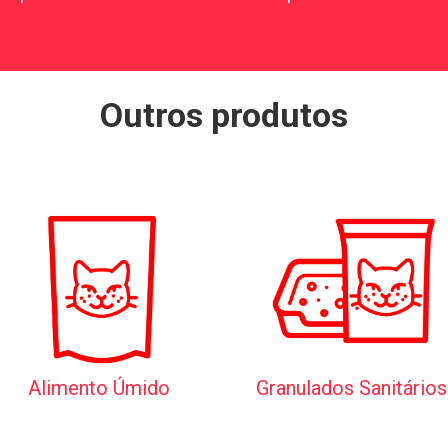
Outros produtos
Alimento Úmido
Granulados Sanitários