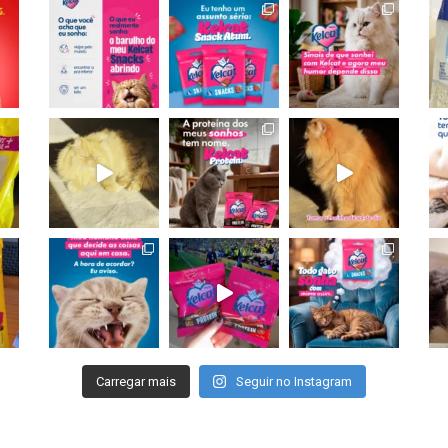
Carregar mais
Seguir no Instagram