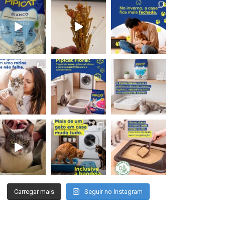
Carregar mais
Seguir no Instagram