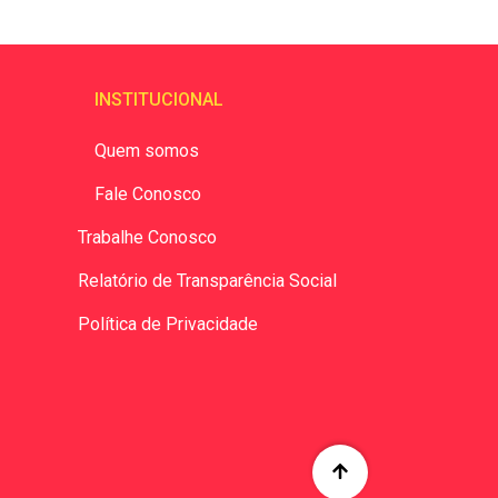
INSTITUCIONAL
Quem somos
Fale Conosco
Trabalhe Conosco
Relatório de Transparência Social
Política de Privacidade