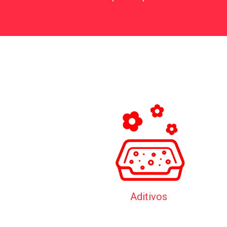
Aditivos