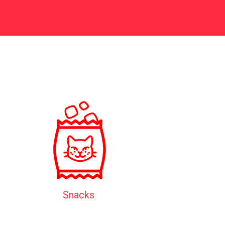
Snacks