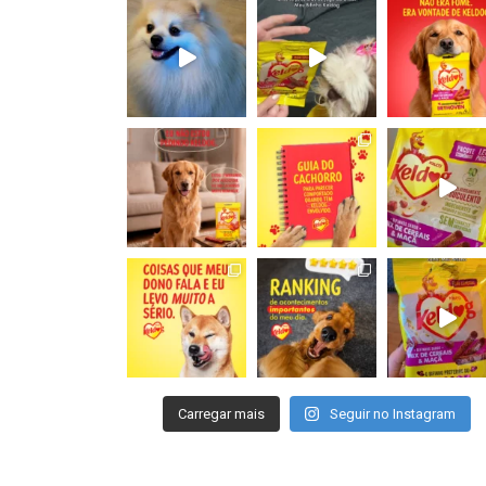
Carregar mais
Seguir no Instagram