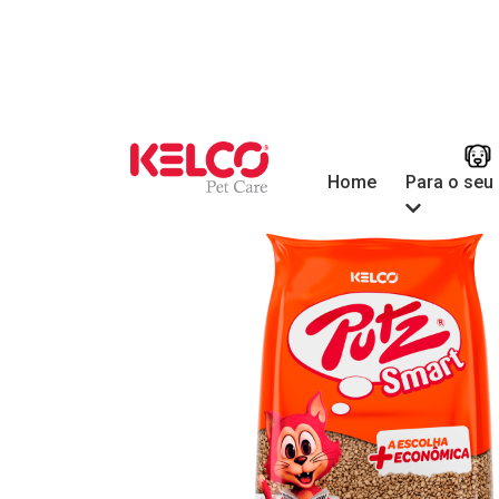
Para o seu
Home