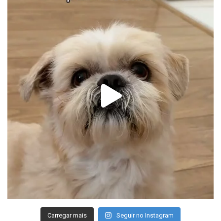
Carregar mais
Seguir no Instagram