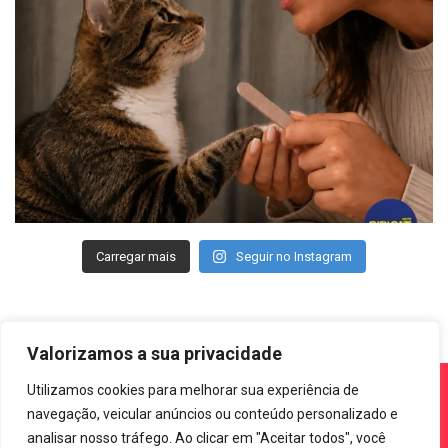
Carregar mais
Seguir no Instagram
Valorizamos a sua privacidade
Utilizamos cookies para melhorar sua experiência de
navegação, veicular anúncios ou conteúdo personalizado e
analisar nosso tráfego. Ao clicar em "Aceitar todos", você