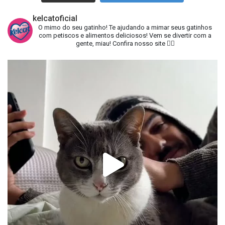
kelcatoficial
O mimo do seu gatinho!
Te ajudando a mimar seus gatinhos
com petiscos e alimentos deliciosos!
Vem se divertir com a
gente, miau!
Confira nosso site 👇🏻