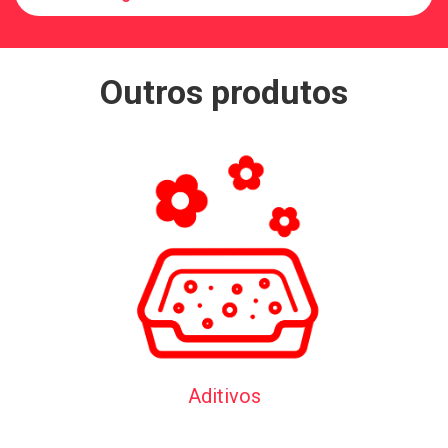
Outros produtos
Aditivos