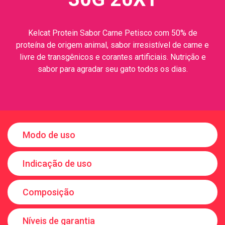
Kelcat Protein Sabor Carne Petisco com 50% de
proteína de origem animal, sabor irresistível de carne e
livre de transgênicos e corantes artificiais. Nutrição e
sabor para agradar seu gato todos os dias.
Modo de uso
Indicação de uso
Composição
Níveis de garantia