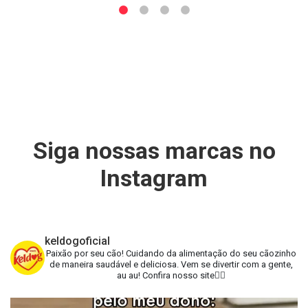
Siga nossas marcas no
Instagram
keldogoficial
Paixão por seu cão!
Cuidando da alimentação do seu cãozinho
de maneira saudável e deliciosa.
Vem se divertir com a gente,
au au!
Confira nosso site👇🏻