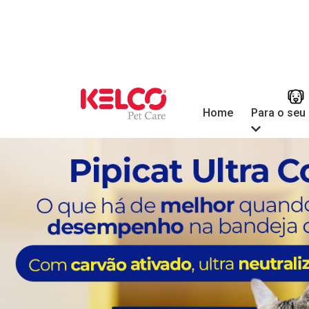
Para o seu
Home