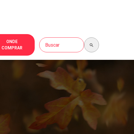
Buscar no site
ONDE
COMPRAR