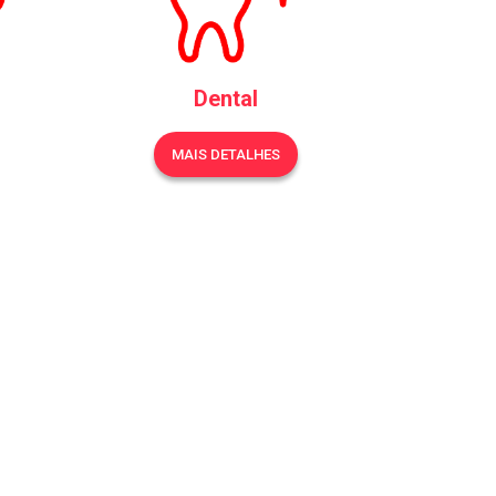
Dental
MAIS DETALHES