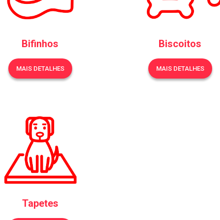
Bifinhos
Biscoitos
MAIS DETALHES
MAIS DETALHES
Tapetes