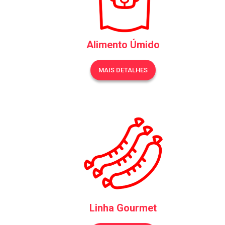
Alimento Úmido
MAIS DETALHES
Linha Gourmet