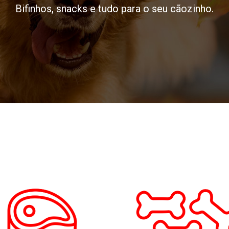
Bifinhos, snacks e tudo para o seu cãozinho.