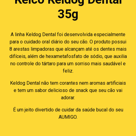
35g
A linha Keldog Dental foi desenvolvida especialmente
para o cuidado oral diário do seu cão. O produto possui
8 arestas limpadoras que alcançam até os dentes mais
difíceis, além de hexametafosfato de sódio, que auxilia
no controle do tártaro para um sorriso mais saudável e
feliz.
Keldog Dental não tem corantes nem aromas artificiais
e tem um sabor delicioso de snack que seu cão vai
adorar.
É um jeito divertido de cuidar da saúde bucal do seu
AUMIGO.