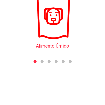
Alimento Úmido