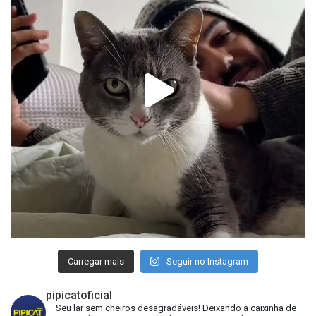
Carregar mais
Seguir no Instagram
pipicatoficial
Seu lar sem cheiros desagradáveis!
Deixando a caixinha de