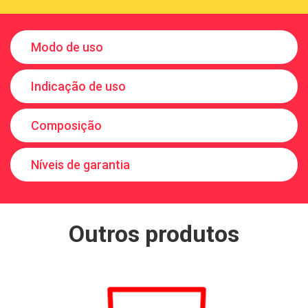
Modo de uso
Indicação de uso
Composição
Níveis de garantia
Outros produtos