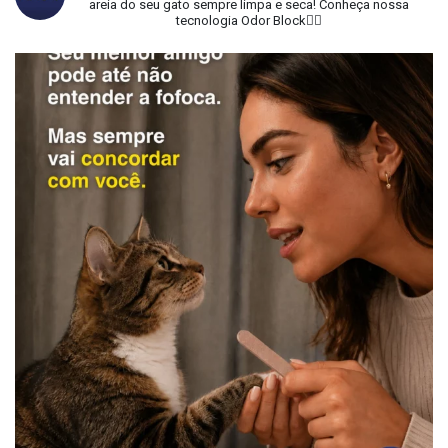
areia do seu gato sempre limpa e seca!
Conheça nossa
tecnologia Odor Block👇🏻