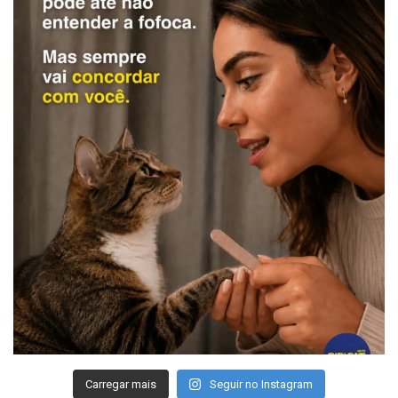
Carregar mais
Seguir no Instagram