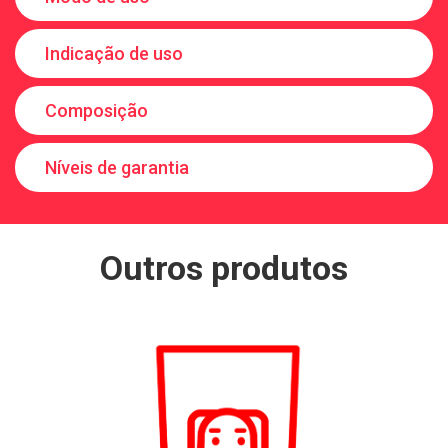
Indicação de uso
Composição
Níveis de garantia
Outros produtos