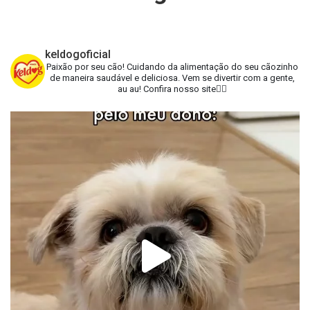
keldogoficial
Paixão por seu cão!
Cuidando da alimentação do seu cãozinho
de maneira saudável e deliciosa.
Vem se divertir com a gente,
au au!
Confira nosso site👇🏻