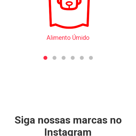
Alimento Úmido
Siga nossas marcas no
Instagram