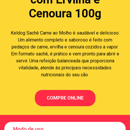
Cenoura 100g
Keldog Sachê Carne ao Molho é saudável e delicioso.
Um alimento completo e saboroso é feito com
pedaços de carne, ervilha e cenoura cozidos a vapor.
Em formato sachê, é prático e vem pronto para abrir e
servir. Uma refeição balanceada que proporciona
vitalidade, atende às principais necessidades
nutricionais do seu cão.
COMPRE ONLINE
Modo de uso