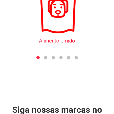
Alimento Úmido
Siga nossas marcas no