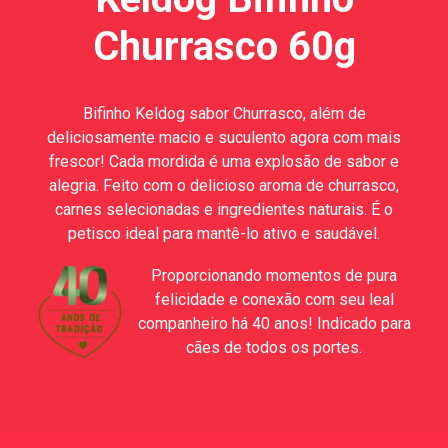
Churrasco 60g
Bifinho Keldog sabor Churrasco, além de
deliciosamente macio e suculento agora com mais
frescor! Cada mordida é uma explosão de sabor e
alegria. Feito com o delicioso aroma de churrasco,
carnes selecionadas e ingredientes naturais. É o
petisco ideal para mantê-lo ativo e saudável.
Proporcionando momentos de pura
felicidade e conexão com seu leal
companheiro há 40 anos! Indicado para
cães de todos os portes.