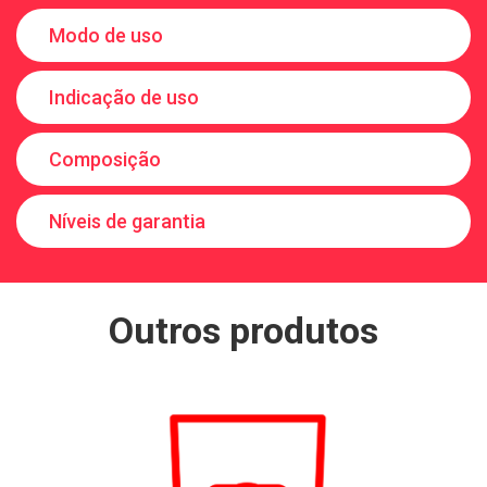
Modo de uso
Indicação de uso
Composição
Níveis de garantia
Outros produtos