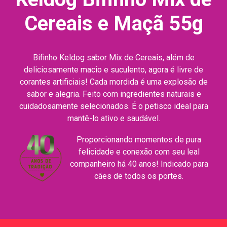
Cereais e Maçã 55g
Bifinho Keldog sabor Mix de Cereais, além de
deliciosamente macio e suculento, agora é livre de
corantes artificiais! Cada mordida é uma explosão de
sabor e alegria. Feito com ingredientes naturais e
cuidadosamente selecionados. É o petisco ideal para
mantê-lo ativo e saudável.
Proporcionando momentos de pura
felicidade e conexão com seu leal
companheiro há 40 anos! Indicado para
cães de todos os portes.