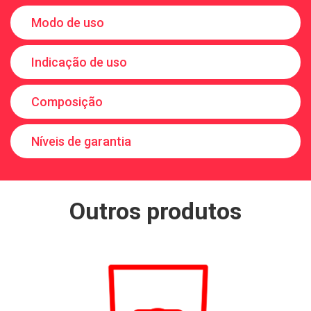
Modo de uso
Indicação de uso
Composição
Níveis de garantia
Outros produtos