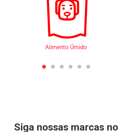
Alimento Úmido
Siga nossas marcas no