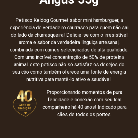
Petisco Keldog Gourmet sabor mini hamburguer, a
experiência do verdadeiro churrasco para quem não sai
do lado da churrasqueira! Delicie-se com o irresistível
aroma e sabor da verdadeira linguiça artesanal,
combinada com carnes selecionadas de alta qualidade.
Com uma incrível concentração de 50% de proteína
animal, este petisco não só satisfaz os desejos do
seu cão como também oferece uma fonte de energia
nutritiva para mantê-lo ativo e saudável.
Proporcionando momentos de pura
felicidade e conexão com seu leal
companheiro há 40 anos! Indicado para
cães de todos os portes.