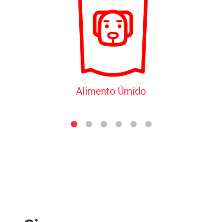
Alimento Úmido