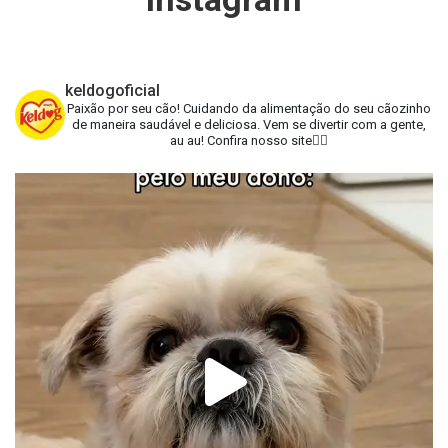
keldogoficial
Paixão por seu cão!
Cuidando da alimentação do seu cãozinho
de maneira saudável e deliciosa.
Vem se divertir com a gente,
au au!
Confira nosso site👇🏻