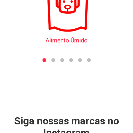
Alimento Úmido
Siga nossas marcas no
Instagram