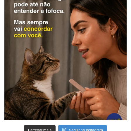
Carregar mais
Seguir no Instagram