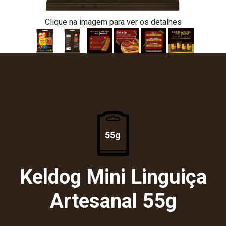
Clique na imagem para ver os detalhes
55g
Keldog Mini Linguiça
Artesanal 55g