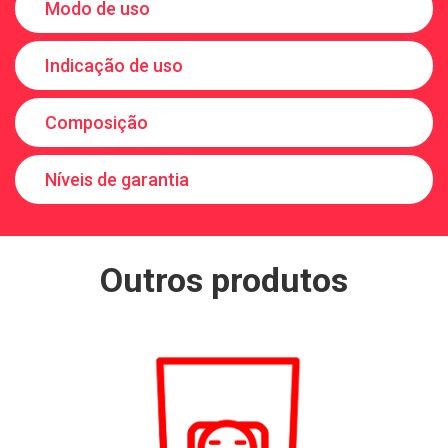
Modo de uso
Indicação de uso
Composição
Níveis de garantia
Outros produtos