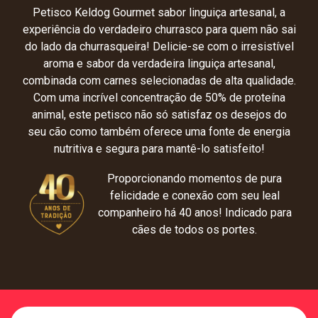
Petisco Keldog Gourmet sabor linguiça artesanal, a
experiência do verdadeiro churrasco para quem não sai
do lado da churrasqueira! Delicie-se com o irresistível
aroma e sabor da verdadeira linguiça artesanal,
combinada com carnes selecionadas de alta qualidade.
Com uma incrível concentração de 50% de proteína
animal, este petisco não só satisfaz os desejos do
seu cão como também oferece uma fonte de energia
nutritiva e segura para mantê-lo satisfeito!
Proporcionando momentos de pura
felicidade e conexão com seu leal
companheiro há 40 anos! Indicado para
cães de todos os portes.