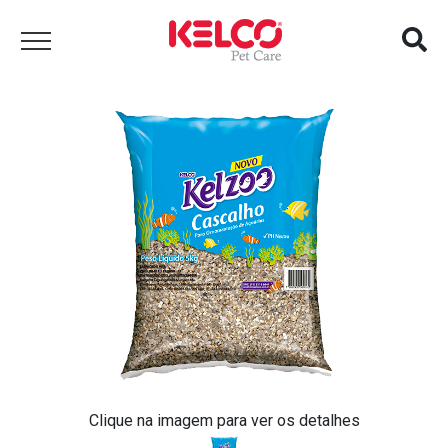
Clique na imagem para ver os detalhes