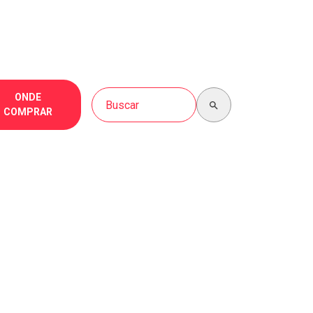
Buscar no site
ONDE
COMPRAR