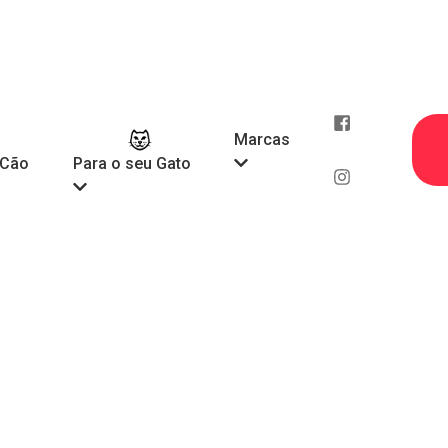
Marcas
 Cão
Para o seu Gato