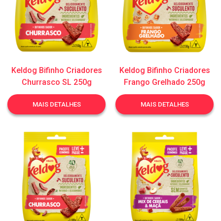
Keldog Bifinho Criadores
Keldog Bifinho Criadores
Churrasco SL 250g
Frango Grelhado 250g
MAIS DETALHES
MAIS DETALHES