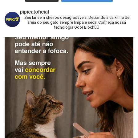
pipicatoficial
Seu lar sem cheiros desagradáveis!
Deixando a caixinha de
areia do seu gato sempre limpa e seca!
Conheça nossa
tecnologia Odor Block👇🏻