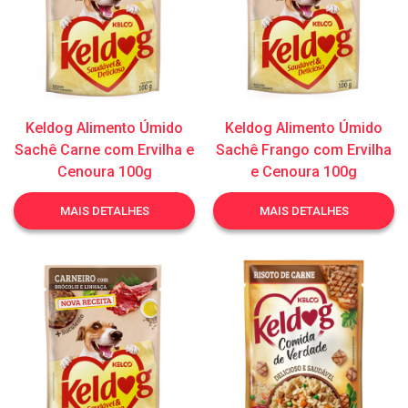
Keldog Alimento Úmido
Keldog Alimento Úmido
Sachê Carne com Ervilha e
Sachê Frango com Ervilha
Cenoura 100g
e Cenoura 100g
MAIS DETALHES
MAIS DETALHES