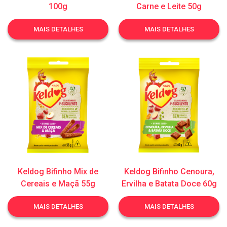
100g
Carne e Leite 50g
MAIS DETALHES
MAIS DETALHES
Keldog Bifinho Mix de
Keldog Bifinho Cenoura,
Cereais e Maçã 55g
Ervilha e Batata Doce 60g
MAIS DETALHES
MAIS DETALHES