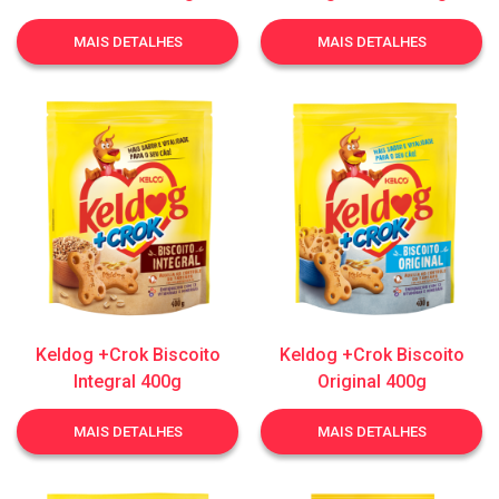
MAIS DETALHES
MAIS DETALHES
Keldog +Crok Biscoito
Keldog +Crok Biscoito
Integral 400g
Original 400g
MAIS DETALHES
MAIS DETALHES