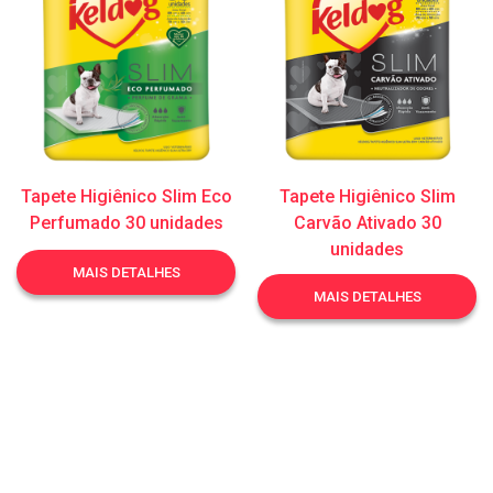
Tapete Higiênico Slim Eco
Tapete Higiênico Slim
Perfumado 30 unidades
Carvão Ativado 30
unidades
MAIS DETALHES
MAIS DETALHES