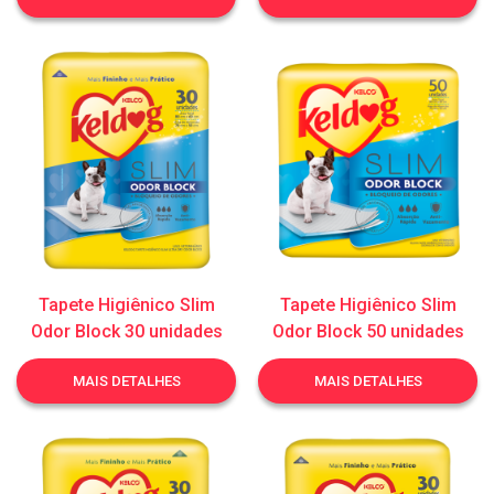
Tapete Higiênico Slim
Tapete Higiênico Slim
Odor Block 30 unidades
Odor Block 50 unidades
MAIS DETALHES
MAIS DETALHES